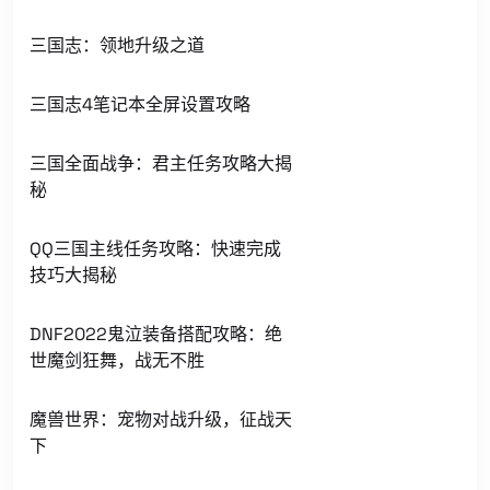
三国志：领地升级之道
三国志4笔记本全屏设置攻略
三国全面战争：君主任务攻略大揭
秘
QQ三国主线任务攻略：快速完成
技巧大揭秘
DNF2022鬼泣装备搭配攻略：绝
世魔剑狂舞，战无不胜
魔兽世界：宠物对战升级，征战天
下