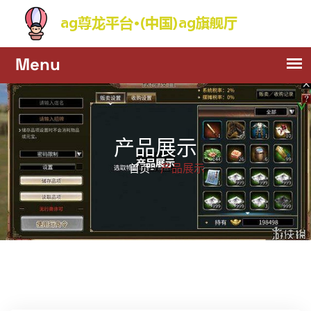
产品展示
产品展示
首页-