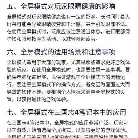
五、全屏模式对玩家眼睛健康的影响
全屏模式对玩家眼睛健康也有一定的影响。长时间盯着大
屏幕可能会导致眼睛疲劳和干涩感，甚至引发眼部不适。
在使用全屏模式时，玩家应该注意适当休息，进行眼部保
护操和眼部按摩等活动，以减轻眼部疲劳。
六、全屏模式的适用场景和注意事项
全屏模式适用于大部分玩家，尤其是那些追求更好游戏体
验的玩家。在使用全屏模式时，也需要注意一些事项。要
确保电脑配置足够，以保证游戏在全屏模式下的流畅运
行。要注意全屏模式下的操作方式，避免因为画面过大而
导致的操作不便。要根据个人情况来调整全屏模式的设
置，以获得最佳的游戏体验。
七、全屏模式在三国志4笔记本中的应用
在三国志4笔记本中，全屏模式的应用非常广泛。玩家可
以在游戏开始前选择全屏模式，以获得更好的游戏体验。
全屏模式下的三国志4笔记本能够让玩家更好地感受到游