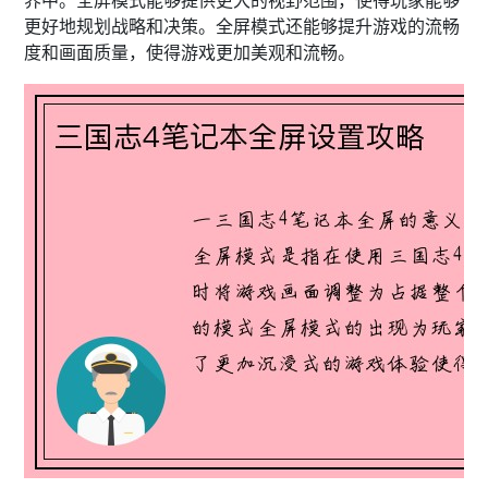
界中。全屏模式能够提供更大的视野范围，使得玩家能够
更好地规划战略和决策。全屏模式还能够提升游戏的流畅
度和画面质量，使得游戏更加美观和流畅。