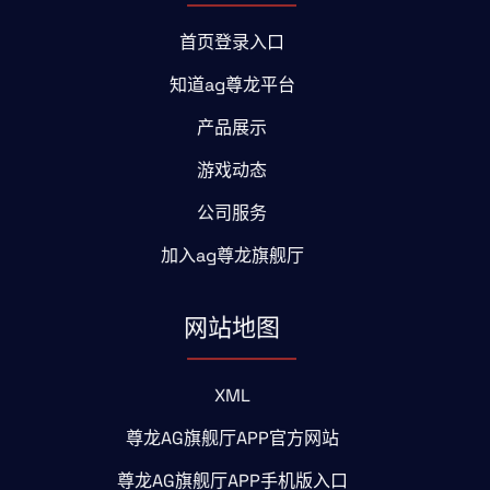
首页登录入口
知道ag尊龙平台
产品展示
游戏动态
公司服务
加入ag尊龙旗舰厅
网站地图
XML
尊龙AG旗舰厅APP官方网站
尊龙AG旗舰厅APP手机版入口