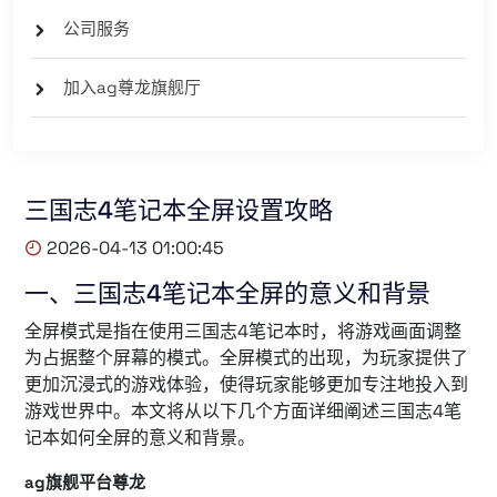
公司服务
加入ag尊龙旗舰厅
三国志4笔记本全屏设置攻略
2026-04-13 01:00:45
一、三国志4笔记本全屏的意义和背景
全屏模式是指在使用三国志4笔记本时，将游戏画面调整
为占据整个屏幕的模式。全屏模式的出现，为玩家提供了
更加沉浸式的游戏体验，使得玩家能够更加专注地投入到
游戏世界中。本文将从以下几个方面详细阐述三国志4笔
记本如何全屏的意义和背景。
ag旗舰平台尊龙