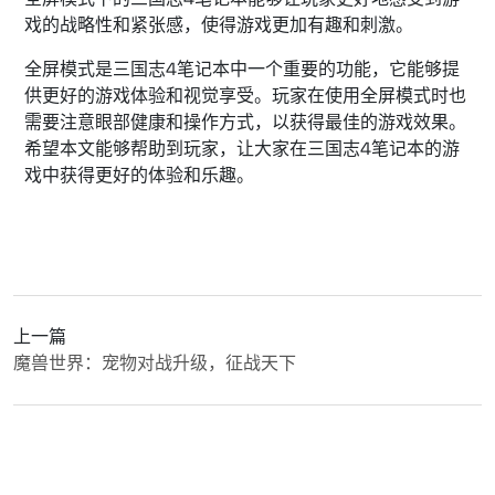
戏的战略性和紧张感，使得游戏更加有趣和刺激。
全屏模式是三国志4笔记本中一个重要的功能，它能够提
供更好的游戏体验和视觉享受。玩家在使用全屏模式时也
需要注意眼部健康和操作方式，以获得最佳的游戏效果。
希望本文能够帮助到玩家，让大家在三国志4笔记本的游
戏中获得更好的体验和乐趣。
上一篇
魔兽世界：宠物对战升级，征战天下