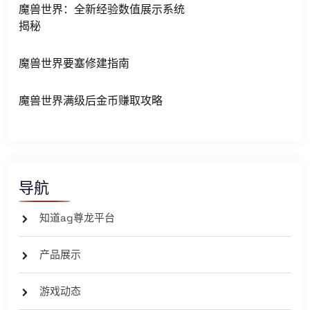
魔兽世界：全新经验数值展示系统
揭秘
魔兽世界要塞修建指南
魔兽世界满级后金币赚取攻略
导航
知道ag尊龙平台
产品展示
游戏动态