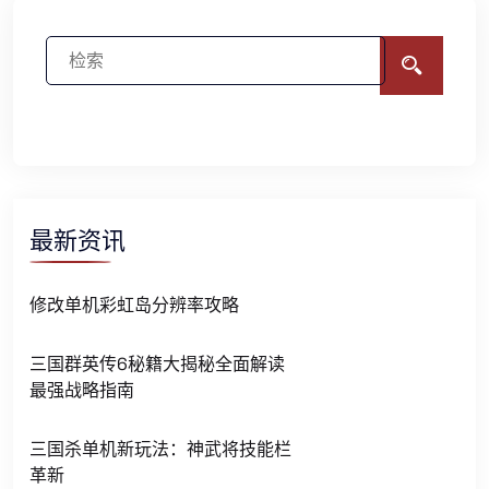
最新资讯
修改单机彩虹岛分辨率攻略
三国群英传6秘籍大揭秘全面解读
最强战略指南
三国杀单机新玩法：神武将技能栏
革新