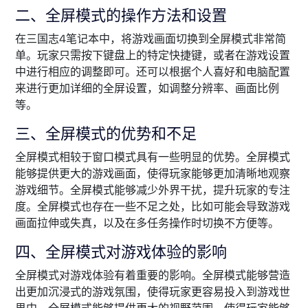
二、全屏模式的操作方法和设置
在三国志4笔记本中，将游戏画面切换到全屏模式非常简
单。玩家只需按下键盘上的特定快捷键，或者在游戏设置
中进行相应的调整即可。还可以根据个人喜好和电脑配置
来进行更加详细的全屏设置，如调整分辨率、画面比例
等。
三、全屏模式的优势和不足
全屏模式相较于窗口模式具有一些明显的优势。全屏模式
能够提供更大的游戏画面，使得玩家能够更加清晰地观察
游戏细节。全屏模式能够减少外界干扰，提升玩家的专注
度。全屏模式也存在一些不足之处，比如可能会导致游戏
画面拉伸或失真，以及在多任务操作时切换不方便等。
四、全屏模式对游戏体验的影响
全屏模式对游戏体验有着重要的影响。全屏模式能够营造
出更加沉浸式的游戏氛围，使得玩家更容易投入到游戏世